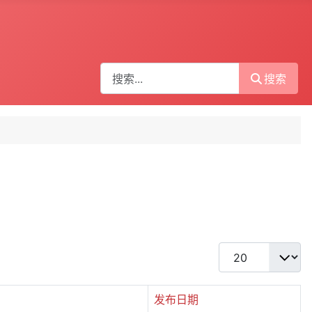
搜索
搜索
每页显示条数
发布日期