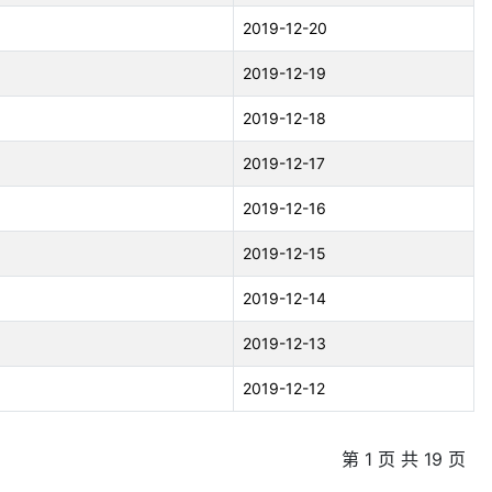
2019-12-20
2019-12-19
2019-12-18
2019-12-17
2019-12-16
2019-12-15
2019-12-14
2019-12-13
2019-12-12
第 1 页 共 19 页