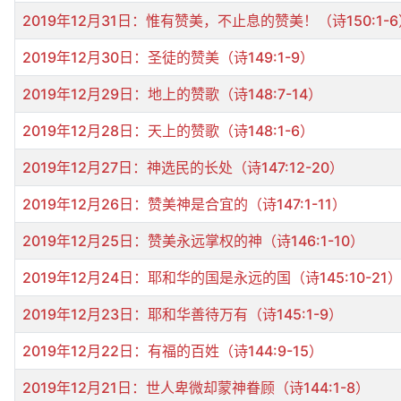
2019年12月31日：惟有赞美，不止息的赞美！（诗150:1-
2019年12月30日：圣徒的赞美（诗149:1-9）
2019年12月29日：地上的赞歌（诗148:7-14）
2019年12月28日：天上的赞歌（诗148:1-6）
2019年12月27日：神选民的长处（诗147:12-20）
2019年12月26日：赞美神是合宜的（诗147:1-11）
2019年12月25日：赞美永远掌权的神（诗146:1-10）
2019年12月24日：耶和华的国是永远的国（诗145:10-21
2019年12月23日：耶和华善待万有（诗145:1-9）
2019年12月22日：有福的百姓（诗144:9-15）
2019年12月21日：世人卑微却蒙神眷顾（诗144:1-8）