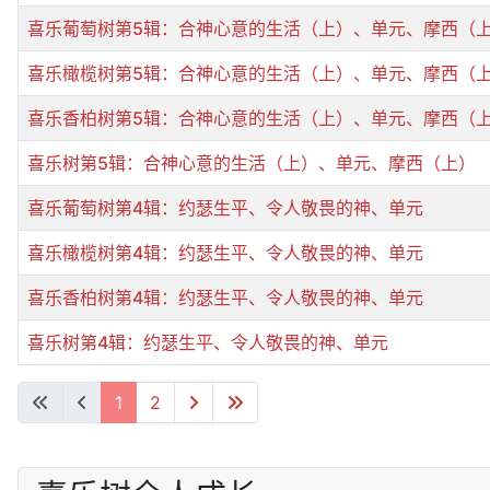
喜乐葡萄树第5辑：合神心意的生活（上）、单元、摩西（
喜乐橄榄树第5辑：合神心意的生活（上）、单元、摩西（
喜乐香柏树第5辑：合神心意的生活（上）、单元、摩西（
喜乐树第5辑：合神心意的生活（上）、单元、摩西（上）
喜乐葡萄树第4辑：约瑟生平、令人敬畏的神、单元
喜乐橄榄树第4辑：约瑟生平、令人敬畏的神、单元
喜乐香柏树第4辑：约瑟生平、令人敬畏的神、单元
喜乐树第4辑：约瑟生平、令人敬畏的神、单元
文章列表
1
2