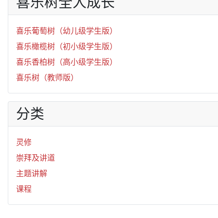
喜乐树全人成长
喜乐葡萄树（幼儿级学生版）
喜乐橄榄树（初小级学生版）
喜乐香柏树（高小级学生版）
喜乐树（教师版）
分类
灵修
崇拜及讲道
主题讲解
课程