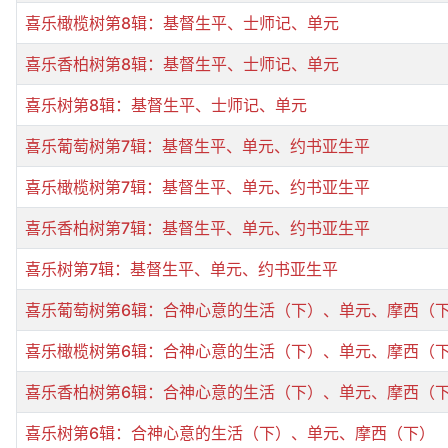
喜乐橄榄树第8辑：基督生平、士师记、单元
喜乐香柏树第8辑：基督生平、士师记、单元
喜乐树第8辑：基督生平、士师记、单元
喜乐葡萄树第7辑：基督生平、单元、约书亚生平
喜乐橄榄树第7辑：基督生平、单元、约书亚生平
喜乐香柏树第7辑：基督生平、单元、约书亚生平
喜乐树第7辑：基督生平、单元、约书亚生平
喜乐葡萄树第6辑：合神心意的生活（下）、单元、摩西（
喜乐橄榄树第6辑：合神心意的生活（下）、单元、摩西（
喜乐香柏树第6辑：合神心意的生活（下）、单元、摩西（
喜乐树第6辑：合神心意的生活（下）、单元、摩西（下）