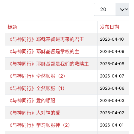
每页显示条数
标题
发布日期
《与神同行》耶稣基督是再来的君王
2026-04-10
《与神同行》耶稣基督是掌权的主
2026-04-09
《与神同行》耶稣基督是我们的救赎主
2026-04-08
《与神同行》全然顺服（2）
2026-04-07
《与神同行》全然顺服（1）
2026-04-06
《与神同行》爱的顺服
2026-04-03
《与神同行》人对神的爱
2026-04-02
《与神同行》学习顺服神（2）
2026-04-01