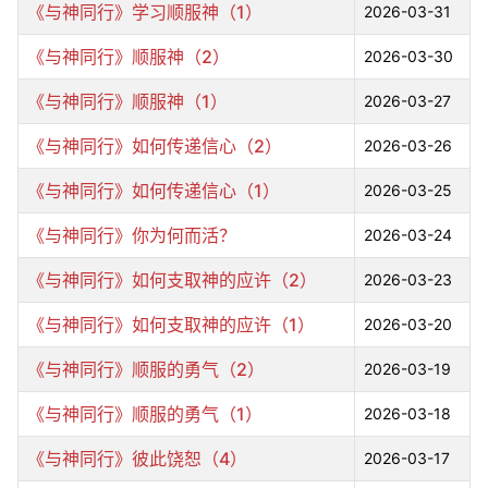
《与神同行》学习顺服神（1）
2026-03-31
《与神同行》顺服神（2）
2026-03-30
《与神同行》顺服神（1）
2026-03-27
《与神同行》如何传递信心（2）
2026-03-26
《与神同行》如何传递信心（1）
2026-03-25
《与神同行》你为何而活？
2026-03-24
《与神同行》如何支取神的应许（2）
2026-03-23
《与神同行》如何支取神的应许（1）
2026-03-20
《与神同行》顺服的勇气（2）
2026-03-19
《与神同行》顺服的勇气（1）
2026-03-18
《与神同行》彼此饶恕（4）
2026-03-17