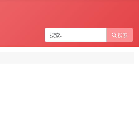
搜索
搜索