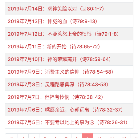
2019年7月14日：求神笑脸以对（诗80:1-7）
2019年7月13日：伸冤的血（诗79:9-13）
2019年7月12日：不要惹怒上帝的愤恨（诗79:1-8）
2019年7月11日：新的开始（诗78:65-72）
2019年7月10日：神的荣耀离开（诗78:59-64）
2019年7月9日：消费主义的信仰（诗78:54-58）
2019年7月8日：灵程路恩典深（诗78:43-53）
2019年7月7日：但神有怜悯（诗78:38-42）
2019年7月6日：嘴唇亲近，心却远离（诗78:32-37）
2019年7月5日：不要专以地上的事为念（诗78:26-31）
文章列表