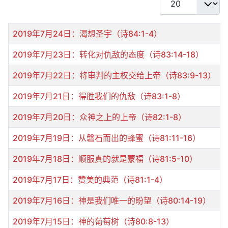
标题
2019年7月24日：渴想圣宇（诗84:1-4）
2019年7月23日：转化对仇敌的态度（诗83:14-18）
2019年7月22日：将审判的主权交给上帝（诗83:9-13）
2019年7月21日：得胜我们的仇敌（诗83:1-8）
2019年7月20日：众神之上的上帝（诗82:1-8）
2019年7月19日：从磐石而出的蜂蜜（诗81:11-16）
2019年7月18日：顺服真的就是蒙福（诗81:5-10）
2019年7月17日：赞美的典范（诗81:1-4）
2019年7月16日：神是我们唯一的盼望（诗80:14-19）
2019年7月15日：神的葡萄树（诗80:8-13）