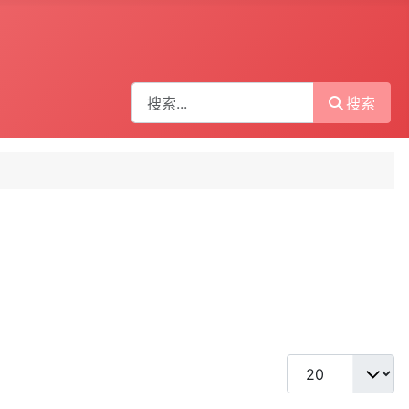
搜索
搜索
每页显示条数