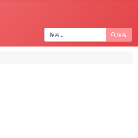
搜索
搜索