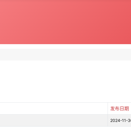
发布日期
2024-11-3